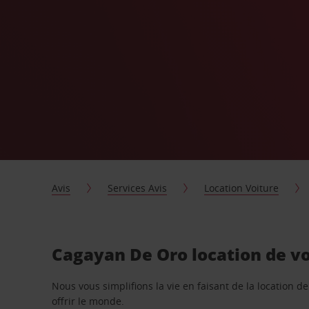
Avis
Services Avis
Location Voiture
Cagayan De Oro location de vo
Nous vous simplifions la vie en faisant de la location d
offrir le monde.