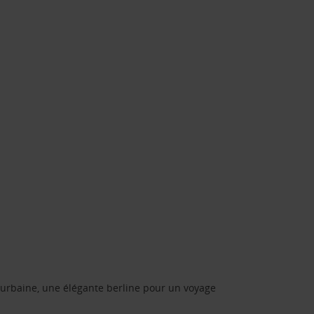
urbaine, une élégante berline pour un voyage