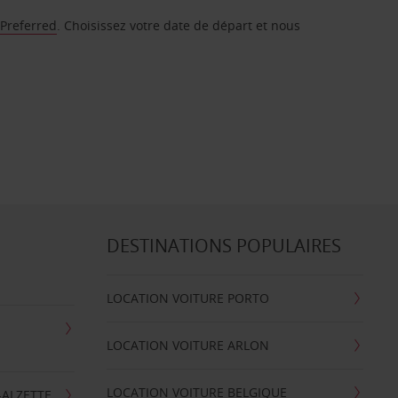
 Preferred
. Choisissez votre date de départ et nous
DESTINATIONS POPULAIRES
LOCATION VOITURE PORTO
LOCATION VOITURE ARLON
LOCATION VOITURE BELGIQUE
-ALZETTE