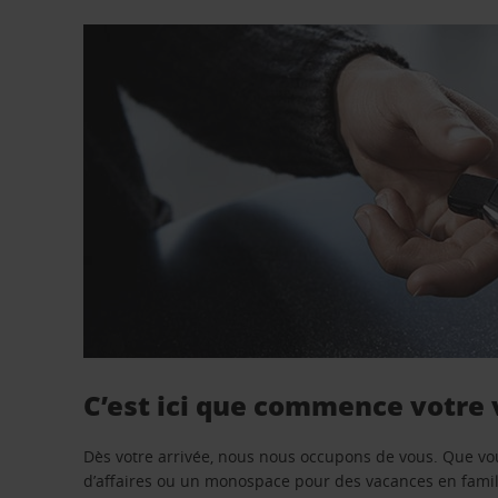
C’est ici que commence votre
Dès votre arrivée, nous nous occupons de vous. Que vo
d’affaires ou un monospace pour des vacances en famill