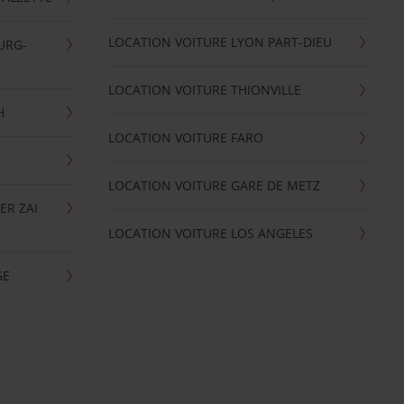
LOCATION VOITURE LYON PART-DIEU
URG-
LOCATION VOITURE THIONVILLE
H
LOCATION VOITURE FARO
LOCATION VOITURE GARE DE METZ
ER ZAI
LOCATION VOITURE LOS ANGELES
GE