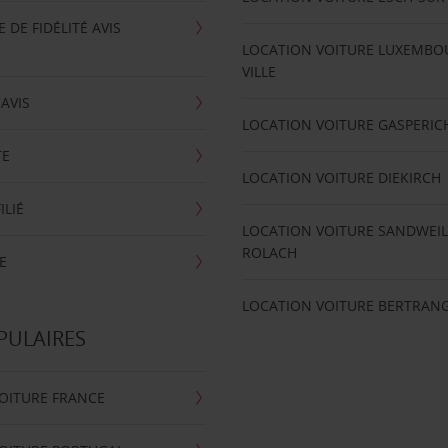
DE FIDÉLITÉ AVIS
LOCATION VOITURE LUXEMBO
VILLE
'AVIS
LOCATION VOITURE GASPERIC
TE
LOCATION VOITURE DIEKIRCH
ILIÉ
LOCATION VOITURE SANDWEIL
ROLACH
E
LOCATION VOITURE BERTRAN
PULAIRES
OITURE FRANCE