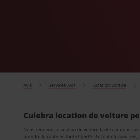
Avis
Services Avis
Location Voiture
Culebra location de voiture p
Nous rendons la location de voiture facile car nous sa
prendre la route en toute liberté. Partout où vous irez, 