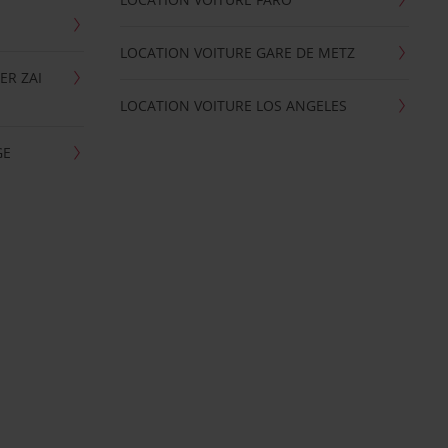
LOCATION VOITURE GARE DE METZ
ER ZAI
LOCATION VOITURE LOS ANGELES
GE