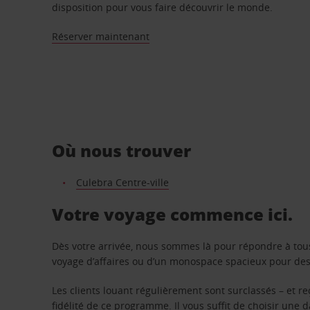
disposition pour vous faire découvrir le monde.
Réserver maintenant
Où nous trouver
Culebra Centre-ville
Votre voyage commence ici.
Dès votre arrivée, nous sommes là pour répondre à tou
voyage d’affaires ou d’un monospace spacieux pour des v
Les clients louant régulièrement sont surclassés – et 
fidélité de ce programme. Il vous suffit de choisir une