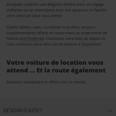
escapade urbaine, une élégante berline pour un voyage
d’affaires ou un monospace pour des vacances en famille -
votre véhicule idéal vous attend.
Clients fidèles, soyez surclassés et profitez de jours
supplémentaires offerts en souscrivant au programme de
fidélité
Avis Preferred
. Choisissez votre date de départ et
nous mettrons votre véhicule de location à disposition.
Votre voiture de location vous
attend … Et la route également
Réservez maintenant et offrez-vous le monde.
BESOIN D'AIDE?