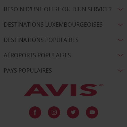
BESOIN D'UNE OFFRE OU D'UN SERVICE?
DESTINATIONS LUXEMBOURGEOISES
DESTINATIONS POPULAIRES
AÉROPORTS POPULAIRES
PAYS POPULAIRES