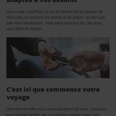
Nous vous simplifions la vie en faisant de la location de
véhicules un moment de liberté et de plaisir. Quelle que
soit votre destination, nous vous donnons les clés pour
vous offrir le monde.
C’est ici que commence votre
voyage
Dès votre arrivée, nous nous occupons de vous. Que vous
vous laissiez tenter par un modèle compact pour une