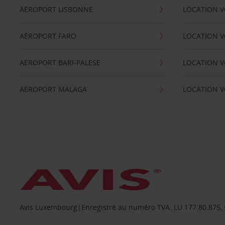
AÉROPORT LISBONNE
LOCATION V
AÉROPORT FARO
LOCATION 
AÉROPORT BARI-PALESE
LOCATION V
AÉROPORT MALAGA
LOCATION V
Avis Luxembourg|Enregistré au numéro TVA: LU 177.80.875, siè