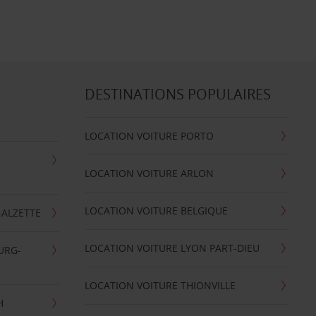
DESTINATIONS POPULAIRES
LOCATION VOITURE PORTO
LOCATION VOITURE ARLON
LOCATION VOITURE BELGIQUE
-ALZETTE
LOCATION VOITURE LYON PART-DIEU
URG-
LOCATION VOITURE THIONVILLE
H