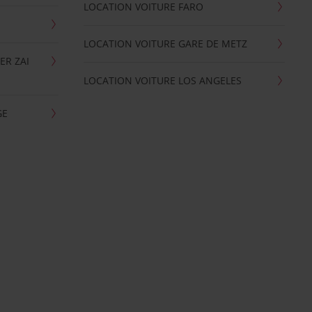
LOCATION VOITURE FARO
LOCATION VOITURE GARE DE METZ
ER ZAI
LOCATION VOITURE LOS ANGELES
GE