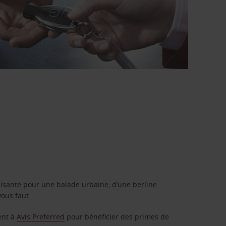
isante pour une balade urbaine, d’une berline
vous faut.
ent à
Avis Preferred
pour bénéficier des primes de