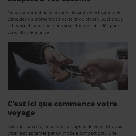
Nous vous simplifions la vie en faisant de la location de
véhicules un moment de liberté et de plaisir. Quelle que
soit votre destination, nous vous donnons les clés pour
vous offrir le monde.
C’est ici que commence votre
voyage
Dès votre arrivée, nous nous occupons de vous. Que vous
vous laissiez tenter par un modèle compact pour une