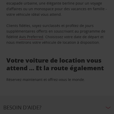
escapade urbaine, une élégante berline pour un voyage
d’affaires ou un monospace pour des vacances en famille -
votre véhicule idéal vous attend.
Clients fidèles, soyez surclassés et profitez de jours
supplémentaires offerts en souscrivant au programme de
fidélité
Avis Preferred
. Choisissez votre date de départ et
nous mettrons votre véhicule de location à disposition.
Votre voiture de location vous
attend … Et la route également
Réservez maintenant et offrez-vous le monde.
BESOIN D'AIDE?