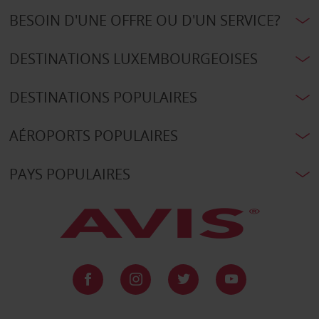
BESOIN D'UNE OFFRE OU D'UN SERVICE?
DESTINATIONS LUXEMBOURGEOISES
DESTINATIONS POPULAIRES
AÉROPORTS POPULAIRES
PAYS POPULAIRES