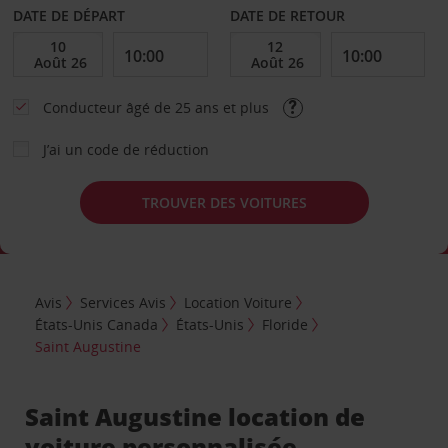
DATE DE DÉPART
DATE DE RETOUR
Conducteur âgé de 25 ans et plus
J’ai un code de réduction
TROUVER DES VOITURES
Avis
Services Avis
Location Voiture
États-Unis Canada
États-Unis
Floride
Saint Augustine
Saint Augustine location de
voiture personnalisée