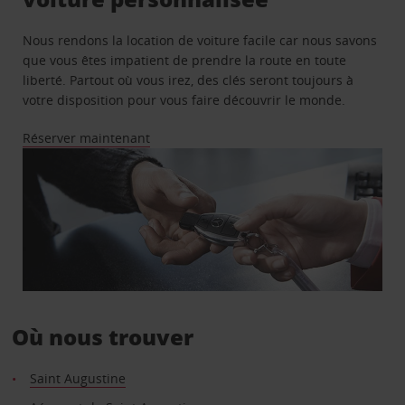
Nous rendons la location de voiture facile car nous savons
que vous êtes impatient de prendre la route en toute
liberté. Partout où vous irez, des clés seront toujours à
votre disposition pour vous faire découvrir le monde.
Réserver maintenant
Où nous trouver
Saint Augustine