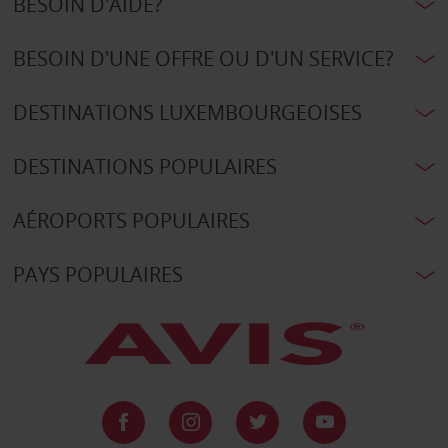
BESOIN D'AIDE?
BESOIN D'UNE OFFRE OU D'UN SERVICE?
DESTINATIONS LUXEMBOURGEOISES
DESTINATIONS POPULAIRES
AÉROPORTS POPULAIRES
PAYS POPULAIRES