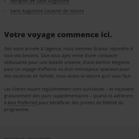
Aéroport de Saint Augustine
Saint Augustine Location de voiture
Votre voyage commence ici.
Dès votre arrivée à l’agence, nous sommes là pour répondre à
tous vos besoins. Que vous ayez envie d’une compacte
séduisante pour une balade urbaine, d’une berline élégante
pour un voyage d’affaires ou d’un monospace spacieux pour
des vacances en famille, nous avons la voiture qu’il vous faut.
Les clients louant régulièrement sont surclassés – et reçoivent
gratuitement des jours supplémentaires – quand ils adhèrent
à
Avis Preferred
pour bénéficier des primes de fidélité du
programme.