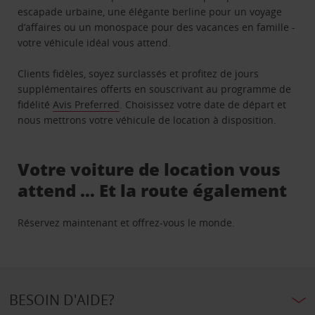
escapade urbaine, une élégante berline pour un voyage
d’affaires ou un monospace pour des vacances en famille -
votre véhicule idéal vous attend.
Clients fidèles, soyez surclassés et profitez de jours
supplémentaires offerts en souscrivant au programme de
fidélité
Avis Preferred
. Choisissez votre date de départ et
nous mettrons votre véhicule de location à disposition.
Votre voiture de location vous
attend … Et la route également
Réservez maintenant et offrez-vous le monde.
BESOIN D'AIDE?