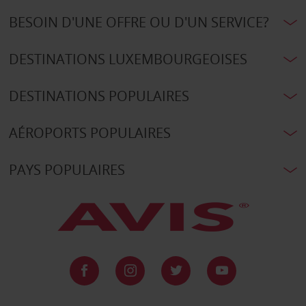
BESOIN D'UNE OFFRE OU D'UN SERVICE?
DESTINATIONS LUXEMBOURGEOISES
DESTINATIONS POPULAIRES
AÉROPORTS POPULAIRES
PAYS POPULAIRES