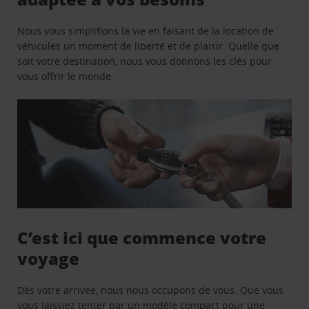
Nous vous simplifions la vie en faisant de la location de
véhicules un moment de liberté et de plaisir. Quelle que
soit votre destination, nous vous donnons les clés pour
vous offrir le monde.
C’est ici que commence votre
voyage
Dès votre arrivée, nous nous occupons de vous. Que vous
vous laissiez tenter par un modèle compact pour une