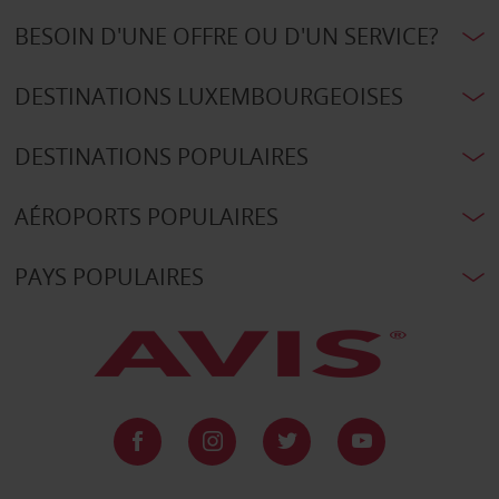
BESOIN D'UNE OFFRE OU D'UN SERVICE?
DESTINATIONS LUXEMBOURGEOISES
DESTINATIONS POPULAIRES
AÉROPORTS POPULAIRES
PAYS POPULAIRES