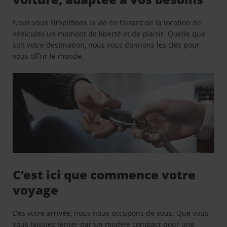
Nous vous simplifions la vie en faisant de la location de
véhicules un moment de liberté et de plaisir. Quelle que
soit votre destination, nous vous donnons les clés pour
vous offrir le monde.
C’est ici que commence votre
voyage
Dès votre arrivée, nous nous occupons de vous. Que vous
vous laissiez tenter par un modèle compact pour une