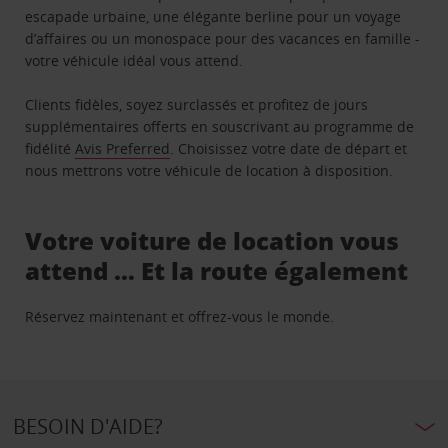
escapade urbaine, une élégante berline pour un voyage
d’affaires ou un monospace pour des vacances en famille -
votre véhicule idéal vous attend.
Clients fidèles, soyez surclassés et profitez de jours
supplémentaires offerts en souscrivant au programme de
fidélité
Avis Preferred
. Choisissez votre date de départ et
nous mettrons votre véhicule de location à disposition.
Votre voiture de location vous
attend … Et la route également
Réservez maintenant et offrez-vous le monde.
BESOIN D'AIDE?