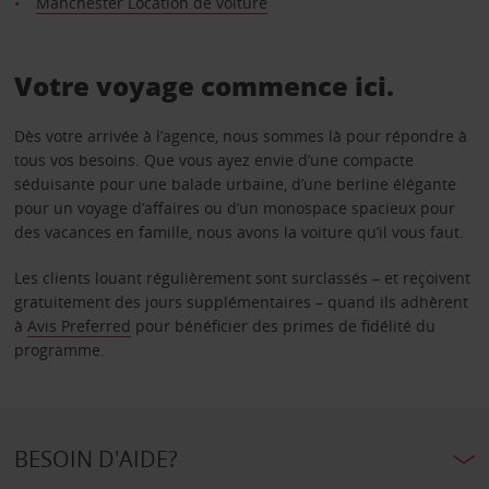
Manchester Location de voiture
Votre voyage commence ici.
Dès votre arrivée à l’agence, nous sommes là pour répondre à
tous vos besoins. Que vous ayez envie d’une compacte
séduisante pour une balade urbaine, d’une berline élégante
pour un voyage d’affaires ou d’un monospace spacieux pour
des vacances en famille, nous avons la voiture qu’il vous faut.
Les clients louant régulièrement sont surclassés – et reçoivent
gratuitement des jours supplémentaires – quand ils adhèrent
à
Avis Preferred
pour bénéficier des primes de fidélité du
programme.
BESOIN D'AIDE?