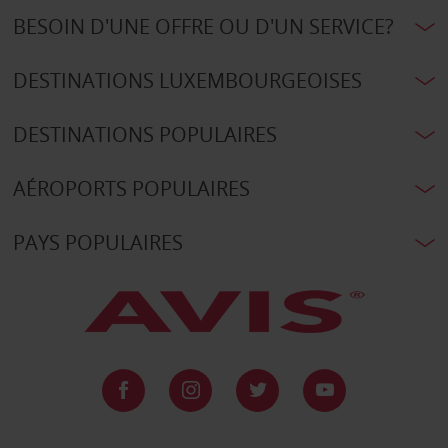
BESOIN D'UNE OFFRE OU D'UN SERVICE?
DESTINATIONS LUXEMBOURGEOISES
DESTINATIONS POPULAIRES
AÉROPORTS POPULAIRES
PAYS POPULAIRES