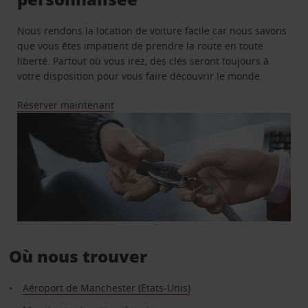
Nous rendons la location de voiture facile car nous savons
que vous êtes impatient de prendre la route en toute
liberté. Partout où vous irez, des clés seront toujours à
votre disposition pour vous faire découvrir le monde.
Réserver maintenant
Où nous trouver
Aéroport de Manchester (États-Unis)