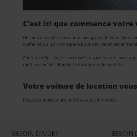
C’est ici que commence votre
Dès votre arrivée, nous nous occupons de vous. Que vo
d’affaires ou un monospace pour des vacances en famill
Clients fidèles, soyez surclassés et profitez de jours 
mettrons votre véhicule de location à disposition.
Votre voiture de location vou
Réservez maintenant et offrez-vous le monde.
BESOIN D'AIDE?
BESOIN 