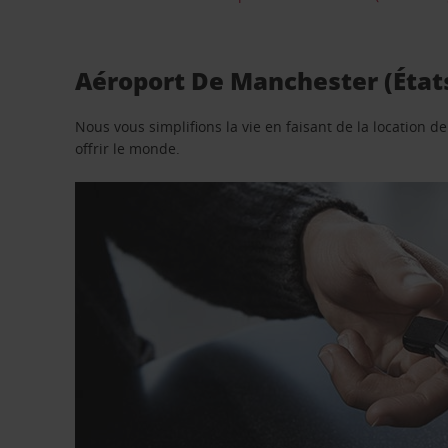
Aéroport De Manchester (États
Nous vous simplifions la vie en faisant de la location d
offrir le monde.