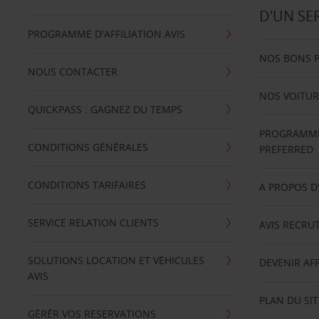
D'UN SE
PROGRAMME D'AFFILIATION AVIS
NOS BONS 
NOUS CONTACTER
NOS VOITUR
QUICKPASS : GAGNEZ DU TEMPS
PROGRAMME 
CONDITIONS GÉNÉRALES
PREFERRED
CONDITIONS TARIFAIRES
A PROPOS D
SERVICE RELATION CLIENTS
AVIS RECRU
SOLUTIONS LOCATION ET VÉHICULES
DEVENIR AFF
AVIS
PLAN DU SIT
GÉRÉR VOS RESERVATIONS