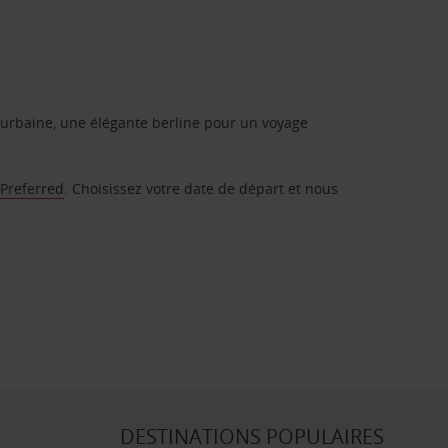
urbaine, une élégante berline pour un voyage
 Preferred
. Choisissez votre date de départ et nous
DESTINATIONS POPULAIRES