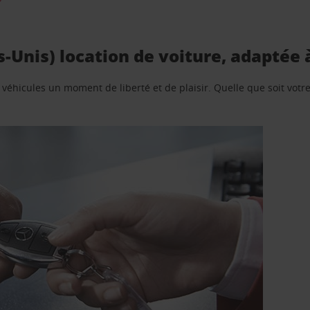
-Unis) location de voiture, adaptée 
e véhicules un moment de liberté et de plaisir. Quelle que soit vot