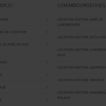
RVICE?
LUXEMBOURGEOISES
PLANS
LOCATION VOITURE GARE DE
LUXEMBOURG
ES DE LOCATION
LOCATION VOITURE ESCH-SUR
DE FIDÉLITÉ AVIS
LOCATION VOITURE LUXEMBO
VILLE
'AVIS
LOCATION VOITURE GASPERIC
TE
LOCATION VOITURE DIEKIRCH
ILIÉ
LOCATION VOITURE SANDWEIL
ROLACH
E