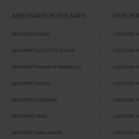
AÉROPORTS POPULAIRES
PAYS PO
AÉROPORT FINDEL
LOCATION V
AÉROPORT NICE CÖTE D'AZUR
LOCATION V
AÉROPORT PALMA DE MAJORQUE
LOCATION V
AÉROPORT PORTO
LOCATION V
AÉROPORT LISBONNE
LOCATION V
AÉROPORT FARO
LOCATION 
AÉROPORT BARI-PALESE
LOCATION V