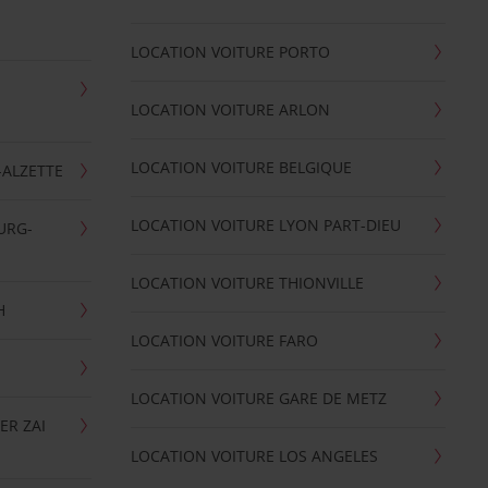
LOCATION VOITURE PORTO
LOCATION VOITURE ARLON
LOCATION VOITURE BELGIQUE
-ALZETTE
LOCATION VOITURE LYON PART-DIEU
URG-
LOCATION VOITURE THIONVILLE
H
LOCATION VOITURE FARO
LOCATION VOITURE GARE DE METZ
ER ZAI
LOCATION VOITURE LOS ANGELES