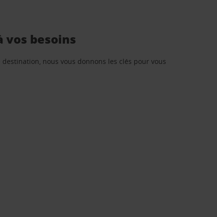
à vos besoins
re destination, nous vous donnons les clés pour vous