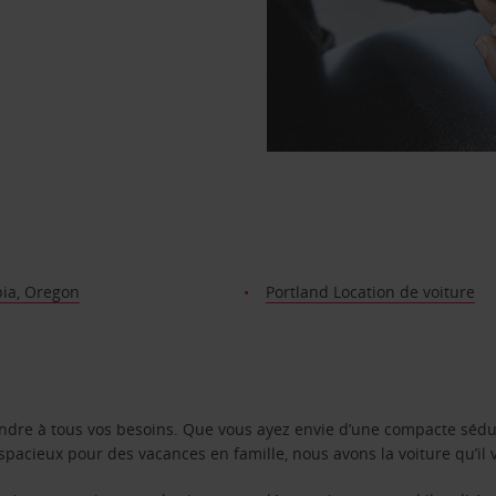
ia, Oregon
Portland Location de voiture
ondre à tous vos besoins. Que vous ayez envie d’une compacte sédu
pacieux pour des vacances en famille, nous avons la voiture qu’il 