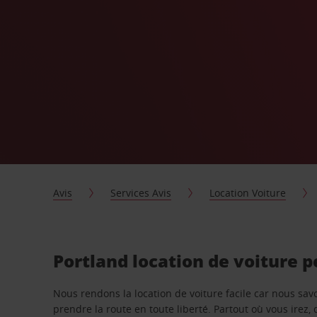
Avis
Services Avis
Location Voiture
Portland location de voiture 
Nous rendons la location de voiture facile car nous sa
prendre la route en toute liberté. Partout où vous irez, 