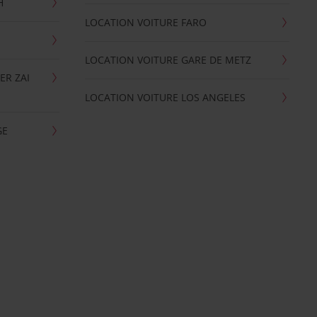
H
LOCATION VOITURE FARO
LOCATION VOITURE GARE DE METZ
ER ZAI
LOCATION VOITURE LOS ANGELES
GE