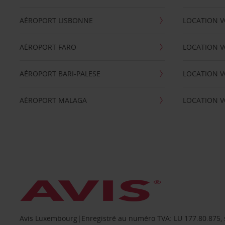
AÉROPORT LISBONNE
LOCATION V
AÉROPORT FARO
LOCATION 
AÉROPORT BARI-PALESE
LOCATION V
AÉROPORT MALAGA
LOCATION V
Avis Luxembourg|Enregistré au numéro TVA: LU 177.80.875, siè