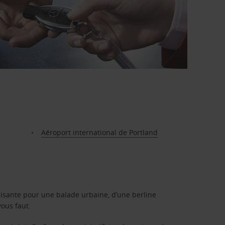
Aéroport international de Portland
isante pour une balade urbaine, d’une berline
vous faut.