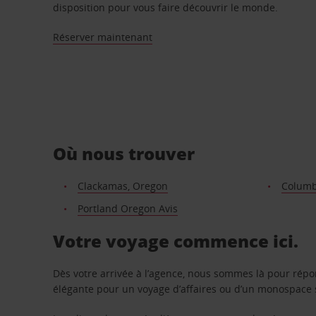
disposition pour vous faire découvrir le monde.
Réserver maintenant
Où nous trouver
Clackamas, Oregon
Columb
Portland Oregon Avis
Votre voyage commence ici.
Dès votre arrivée à l’agence, nous sommes là pour rép
élégante pour un voyage d’affaires ou d’un monospace s