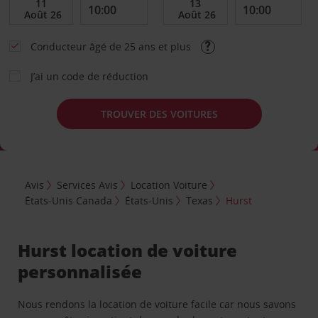
Conducteur âgé de 25 ans et plus
J’ai un code de réduction
TROUVER DES VOITURES
Avis
Services Avis
Location Voiture
États-Unis Canada
États-Unis
Texas
Hurst
Hurst location de voiture
personnalisée
Nous rendons la location de voiture facile car nous savons