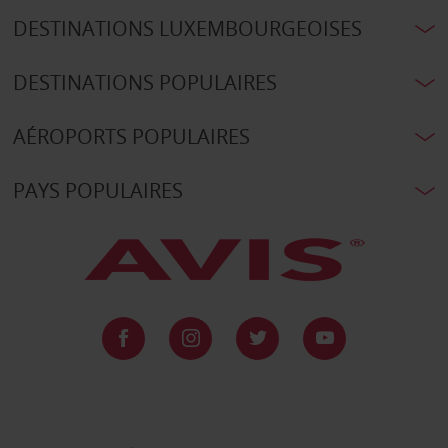
DESTINATIONS LUXEMBOURGEOISES
DESTINATIONS POPULAIRES
AÉROPORTS POPULAIRES
PAYS POPULAIRES