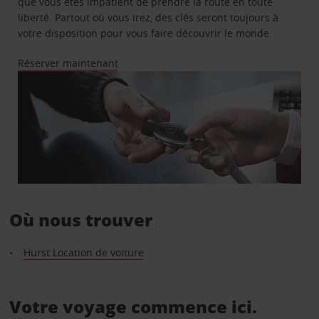
que vous êtes impatient de prendre la route en toute
liberté. Partout où vous irez, des clés seront toujours à
votre disposition pour vous faire découvrir le monde.
Réserver maintenant
Où nous trouver
Hurst Location de voiture
Votre voyage commence ici.