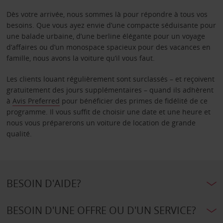
Dès votre arrivée, nous sommes là pour répondre à tous vos
besoins. Que vous ayez envie d’une compacte séduisante pour
une balade urbaine, d’une berline élégante pour un voyage
d’affaires ou d’un monospace spacieux pour des vacances en
famille, nous avons la voiture qu’il vous faut.
Les clients louant régulièrement sont surclassés – et reçoivent
gratuitement des jours supplémentaires – quand ils adhèrent
à
Avis Preferred
pour bénéficier des primes de fidélité de ce
programme. Il vous suffit de choisir une date et une heure et
nous vous préparerons un voiture de location de grande
qualité.
BESOIN D'AIDE?
BESOIN D'UNE OFFRE OU D'UN SERVICE?