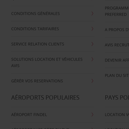
PROGRAMME 
CONDITIONS GÉNÉRALES
PREFERRED
CONDITIONS TARIFAIRES
A PROPOS D
SERVICE RELATION CLIENTS
AVIS RECRU
SOLUTIONS LOCATION ET VÉHICULES
DEVENIR AFF
AVIS
PLAN DU SIT
GÉRÉR VOS RESERVATIONS
AÉROPORTS POPULAIRES
PAYS PO
AÉROPORT FINDEL
LOCATION V