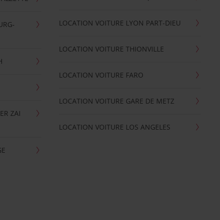
LOCATION VOITURE LYON PART-DIEU
URG-
LOCATION VOITURE THIONVILLE
H
LOCATION VOITURE FARO
LOCATION VOITURE GARE DE METZ
ER ZAI
LOCATION VOITURE LOS ANGELES
GE