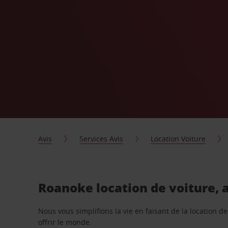
Avis
Services Avis
Location Voiture
Roanoke location de voiture, 
Nous vous simplifions la vie en faisant de la location d
offrir le monde.