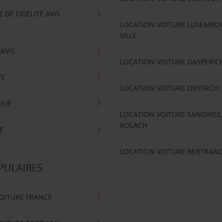
DE FIDÉLITÉ AVIS
LOCATION VOITURE LUXEMBO
VILLE
'AVIS
LOCATION VOITURE GASPERIC
TE
LOCATION VOITURE DIEKIRCH
ILIÉ
LOCATION VOITURE SANDWEIL
ROLACH
E
LOCATION VOITURE BERTRAN
PULAIRES
OITURE FRANCE