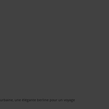
urbaine, une élégante berline pour un voyage