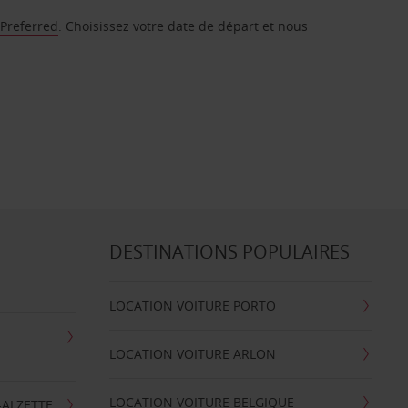
 Preferred
. Choisissez votre date de départ et nous
DESTINATIONS POPULAIRES
LOCATION VOITURE PORTO
LOCATION VOITURE ARLON
LOCATION VOITURE BELGIQUE
-ALZETTE