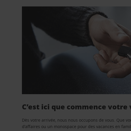
C’est ici que commence votre
Dès votre arrivée, nous nous occupons de vous. Que vo
d’affaires ou un monospace pour des vacances en famill