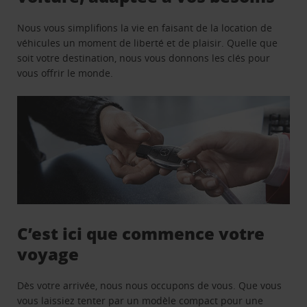
Nous vous simplifions la vie en faisant de la location de
véhicules un moment de liberté et de plaisir. Quelle que
soit votre destination, nous vous donnons les clés pour
vous offrir le monde.
C’est ici que commence votre
voyage
Dès votre arrivée, nous nous occupons de vous. Que vous
vous laissiez tenter par un modèle compact pour une