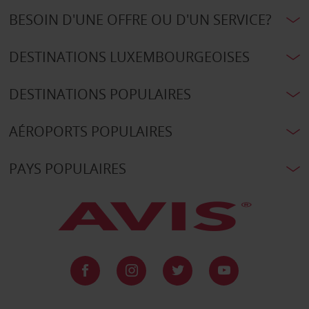
BESOIN D'UNE OFFRE OU D'UN SERVICE?
DESTINATIONS LUXEMBOURGEOISES
DESTINATIONS POPULAIRES
AÉROPORTS POPULAIRES
PAYS POPULAIRES