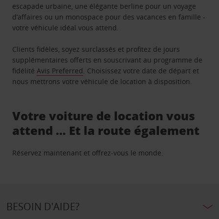
escapade urbaine, une élégante berline pour un voyage
d’affaires ou un monospace pour des vacances en famille -
votre véhicule idéal vous attend.
Clients fidèles, soyez surclassés et profitez de jours
supplémentaires offerts en souscrivant au programme de
fidélité
Avis Preferred
. Choisissez votre date de départ et
nous mettrons votre véhicule de location à disposition.
Votre voiture de location vous
attend … Et la route également
Réservez maintenant et offrez-vous le monde.
BESOIN D'AIDE?