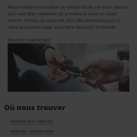
Nous rendons la location de voiture facile car nous savons
que vous êtes impatient de prendre la route en toute
liberté. Partout où vous irez, des clés seront toujours à
votre disposition pour vous faire découvrir le monde.
Réserver maintenant
Où nous trouver
Helsinki Ala Tikkurila
Helsinki - Centre-ville