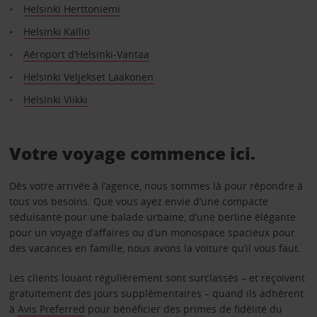
Helsinki Herttoniemi
Helsinki Kallio
Aéroport d’Helsinki-Vantaa
Helsinki Veljekset Laakonen
Helsinki Viikki
Votre voyage commence ici.
Dès votre arrivée à l’agence, nous sommes là pour répondre à
tous vos besoins. Que vous ayez envie d’une compacte
séduisante pour une balade urbaine, d’une berline élégante
pour un voyage d’affaires ou d’un monospace spacieux pour
des vacances en famille, nous avons la voiture qu’il vous faut.
Les clients louant régulièrement sont surclassés – et reçoivent
gratuitement des jours supplémentaires – quand ils adhèrent
à
Avis Preferred
pour bénéficier des primes de fidélité du