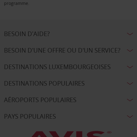
programme.
BESOIN D'AIDE?
BESOIN D'UNE OFFRE OU D'UN SERVICE?
DESTINATIONS LUXEMBOURGEOISES
DESTINATIONS POPULAIRES
AÉROPORTS POPULAIRES
PAYS POPULAIRES