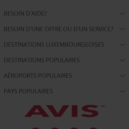
BESOIN D'AIDE?
BESOIN D'UNE OFFRE OU D'UN SERVICE?
DESTINATIONS LUXEMBOURGEOISES
DESTINATIONS POPULAIRES
AÉROPORTS POPULAIRES
PAYS POPULAIRES