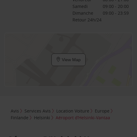
Samedi
09:00 - 20:00
Dimanche
09:00 - 23:59
Retour 24h/24
View Map
Avis
Services Avis
Location Voiture
Europe
Finlande
Helsinki
Aéroport d’Helsinki-Vantaa