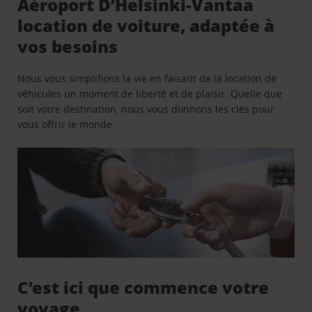
Aéroport D’Helsinki-Vantaa
location de voiture, adaptée à
vos besoins
Nous vous simplifions la vie en faisant de la location de
véhicules un moment de liberté et de plaisir. Quelle que
soit votre destination, nous vous donnons les clés pour
vous offrir le monde.
C’est ici que commence votre
voyage