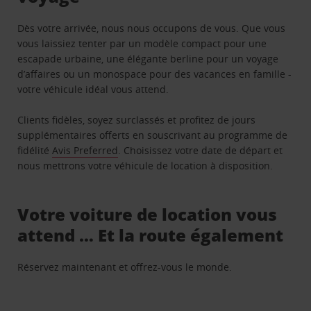
Dès votre arrivée, nous nous occupons de vous. Que vous
vous laissiez tenter par un modèle compact pour une
escapade urbaine, une élégante berline pour un voyage
d’affaires ou un monospace pour des vacances en famille -
votre véhicule idéal vous attend.
Clients fidèles, soyez surclassés et profitez de jours
supplémentaires offerts en souscrivant au programme de
fidélité
Avis Preferred
. Choisissez votre date de départ et
nous mettrons votre véhicule de location à disposition.
Votre voiture de location vous
attend … Et la route également
Réservez maintenant et offrez-vous le monde.