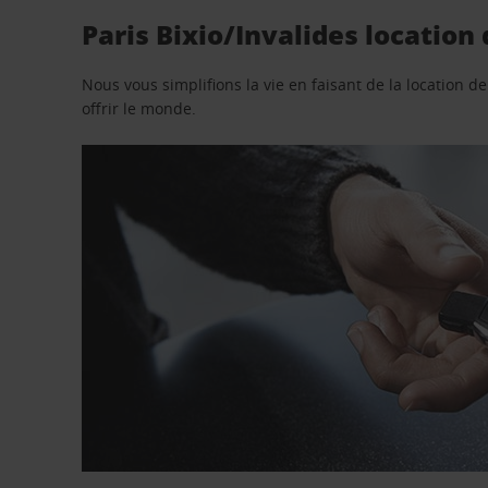
Paris Bixio/Invalides location
Nous vous simplifions la vie en faisant de la location d
offrir le monde.