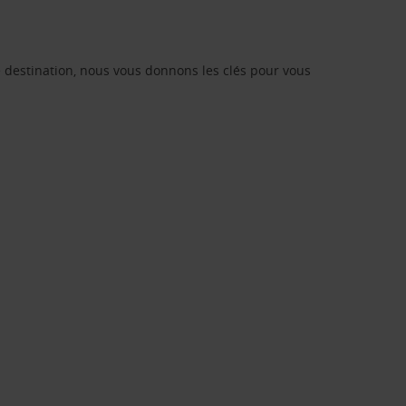
re destination, nous vous donnons les clés pour vous