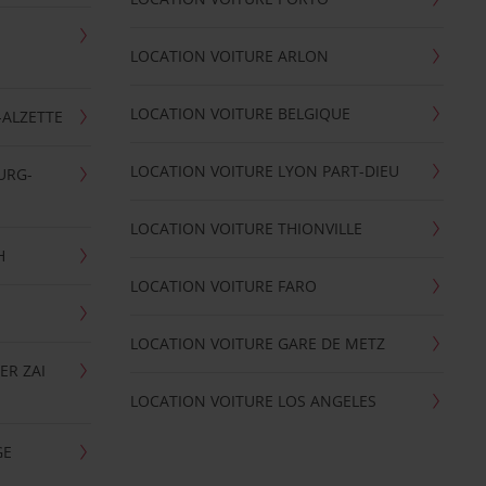
LOCATION VOITURE ARLON
LOCATION VOITURE BELGIQUE
-ALZETTE
LOCATION VOITURE LYON PART-DIEU
URG-
LOCATION VOITURE THIONVILLE
H
LOCATION VOITURE FARO
LOCATION VOITURE GARE DE METZ
ER ZAI
LOCATION VOITURE LOS ANGELES
GE