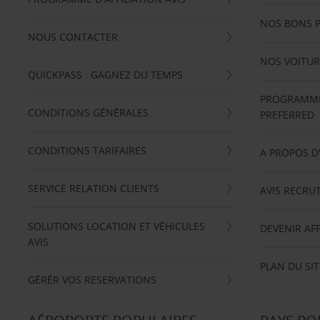
NOS BONS 
NOUS CONTACTER
NOS VOITUR
QUICKPASS : GAGNEZ DU TEMPS
PROGRAMME 
CONDITIONS GÉNÉRALES
PREFERRED
CONDITIONS TARIFAIRES
A PROPOS D
SERVICE RELATION CLIENTS
AVIS RECRU
SOLUTIONS LOCATION ET VÉHICULES
DEVENIR AFF
AVIS
PLAN DU SIT
GÉRÉR VOS RESERVATIONS