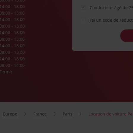
14:00 - 18:00
Conducteur âgé de 25
08:00 - 13:00
14:00 - 18:00
J’ai un code de réduc
08:00 - 13:00
14:00 - 18:00
08:00 - 13:00
14:00 - 18:00
08:00 - 13:00
14:00 - 18:00
08:00 - 14:00
Fermé
Europe
France
Paris
Location de voiture Par