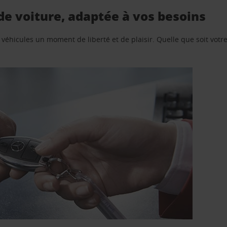
 de voiture, adaptée à vos besoins
e véhicules un moment de liberté et de plaisir. Quelle que soit vot