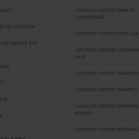
PLANS
LOCATION VOITURE GARE DE
LUXEMBOURG
ES DE LOCATION
LOCATION VOITURE ESCH-SUR
DE FIDÉLITÉ AVIS
LOCATION VOITURE LUXEMBO
VILLE
'AVIS
LOCATION VOITURE GASPERIC
TE
LOCATION VOITURE DIEKIRCH
ILIÉ
LOCATION VOITURE SANDWEIL
ROLACH
E
LOCATION VOITURE BERTRAN