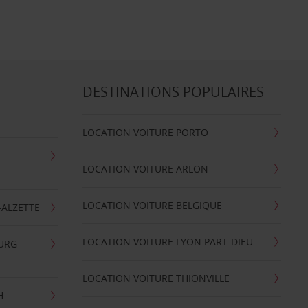
DESTINATIONS POPULAIRES
LOCATION VOITURE PORTO
LOCATION VOITURE ARLON
LOCATION VOITURE BELGIQUE
-ALZETTE
LOCATION VOITURE LYON PART-DIEU
URG-
LOCATION VOITURE THIONVILLE
H