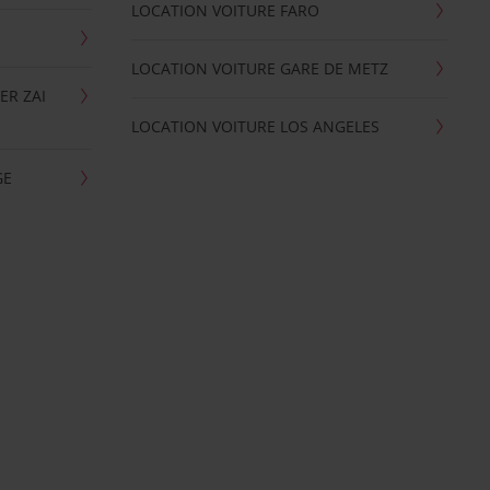
LOCATION VOITURE FARO
LOCATION VOITURE GARE DE METZ
ER ZAI
LOCATION VOITURE LOS ANGELES
GE