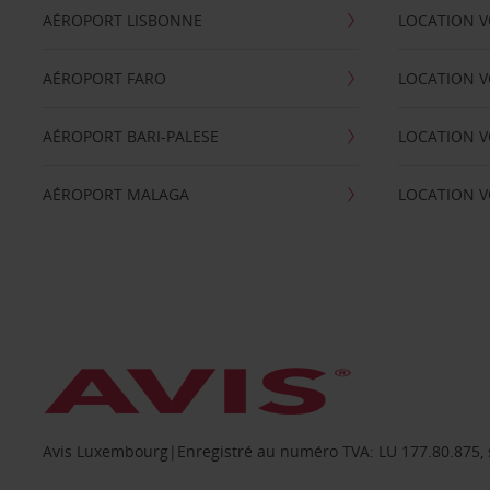
AÉROPORT LISBONNE
LOCATION V
AÉROPORT FARO
LOCATION 
AÉROPORT BARI-PALESE
LOCATION V
AÉROPORT MALAGA
LOCATION V
Avis Luxembourg|Enregistré au numéro TVA: LU 177.80.875, siè