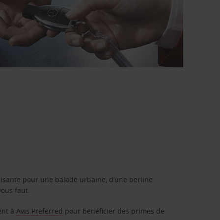
isante pour une balade urbaine, d’une berline
vous faut.
ent à
Avis Preferred
pour bénéficier des primes de