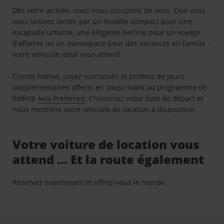
Dès votre arrivée, nous nous occupons de vous. Que vous
vous laissiez tenter par un modèle compact pour une
escapade urbaine, une élégante berline pour un voyage
d’affaires ou un monospace pour des vacances en famille -
votre véhicule idéal vous attend.
Clients fidèles, soyez surclassés et profitez de jours
supplémentaires offerts en souscrivant au programme de
fidélité
Avis Preferred
. Choisissez votre date de départ et
nous mettrons votre véhicule de location à disposition.
Votre voiture de location vous
attend … Et la route également
Réservez maintenant et offrez-vous le monde.