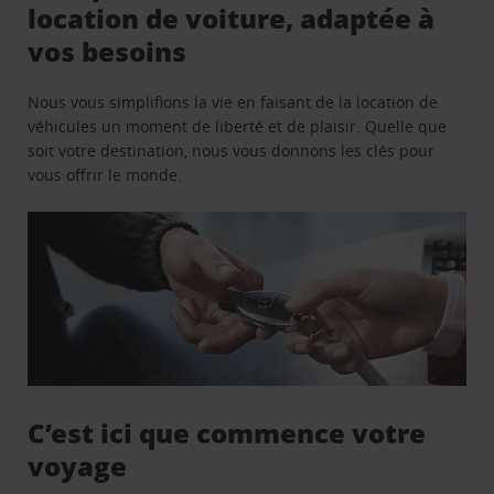
location de voiture, adaptée à
vos besoins
Nous vous simplifions la vie en faisant de la location de
véhicules un moment de liberté et de plaisir. Quelle que
soit votre destination, nous vous donnons les clés pour
vous offrir le monde.
C’est ici que commence votre
voyage