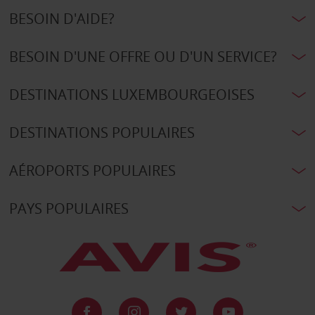
BESOIN D'AIDE?
BESOIN D'UNE OFFRE OU D'UN SERVICE?
DESTINATIONS LUXEMBOURGEOISES
DESTINATIONS POPULAIRES
AÉROPORTS POPULAIRES
PAYS POPULAIRES