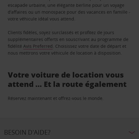
escapade urbaine, une élégante berline pour un voyage
d’affaires ou un monospace pour des vacances en famille -
votre véhicule idéal vous attend.
Clients fidèles, soyez surclassés et profitez de jours
supplémentaires offerts en souscrivant au programme de
fidélité
Avis Preferred
. Choisissez votre date de départ et
nous mettrons votre véhicule de location à disposition.
Votre voiture de location vous
attend … Et la route également
Réservez maintenant et offrez-vous le monde.
BESOIN D'AIDE?