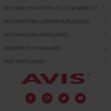
BESOIN D'UNE OFFRE OU D'UN SERVICE?
DESTINATIONS LUXEMBOURGEOISES
DESTINATIONS POPULAIRES
AÉROPORTS POPULAIRES
PAYS POPULAIRES