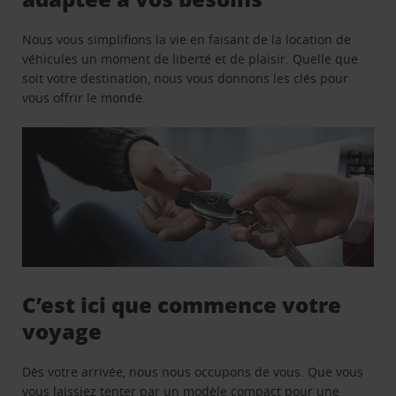
Nous vous simplifions la vie en faisant de la location de
véhicules un moment de liberté et de plaisir. Quelle que
soit votre destination, nous vous donnons les clés pour
vous offrir le monde.
C’est ici que commence votre
voyage
Dès votre arrivée, nous nous occupons de vous. Que vous
vous laissiez tenter par un modèle compact pour une