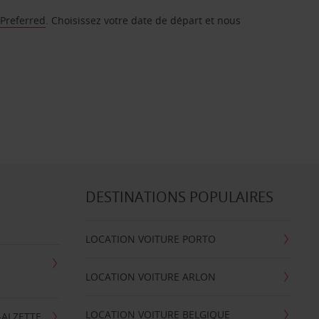
 Preferred
. Choisissez votre date de départ et nous
DESTINATIONS POPULAIRES
LOCATION VOITURE PORTO
LOCATION VOITURE ARLON
LOCATION VOITURE BELGIQUE
-ALZETTE