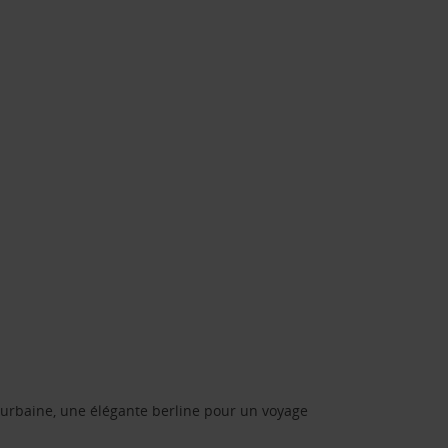
urbaine, une élégante berline pour un voyage