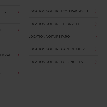
LOCATION VOITURE LYON PART-DIEU
URG-
LOCATION VOITURE THIONVILLE
H
LOCATION VOITURE FARO
LOCATION VOITURE GARE DE METZ
ER ZAI
LOCATION VOITURE LOS ANGELES
GE