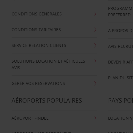
PROGRAMME 
CONDITIONS GÉNÉRALES
PREFERRED
CONDITIONS TARIFAIRES
A PROPOS D
SERVICE RELATION CLIENTS
AVIS RECRU
SOLUTIONS LOCATION ET VÉHICULES
DEVENIR AFF
AVIS
PLAN DU SIT
GÉRÉR VOS RESERVATIONS
AÉROPORTS POPULAIRES
PAYS PO
AÉROPORT FINDEL
LOCATION V