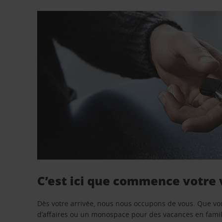
C’est ici que commence votre
Dès votre arrivée, nous nous occupons de vous. Que vo
d’affaires ou un monospace pour des vacances en famill