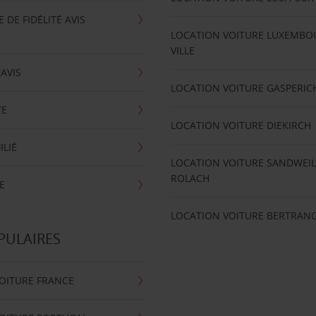
DE FIDÉLITÉ AVIS
LOCATION VOITURE LUXEMBO
VILLE
'AVIS
LOCATION VOITURE GASPERIC
TE
LOCATION VOITURE DIEKIRCH
ILIÉ
LOCATION VOITURE SANDWEIL
ROLACH
E
LOCATION VOITURE BERTRAN
PULAIRES
OITURE FRANCE