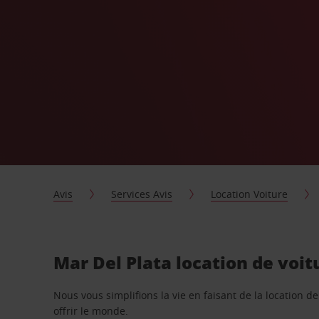
Avis
Services Avis
Location Voiture
Mar Del Plata location de voit
Nous vous simplifions la vie en faisant de la location d
offrir le monde.