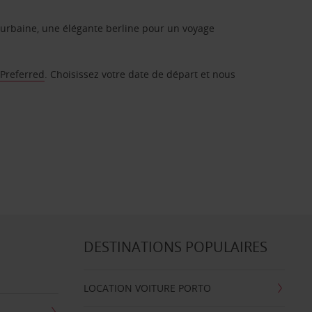
urbaine, une élégante berline pour un voyage
 Preferred
. Choisissez votre date de départ et nous
DESTINATIONS POPULAIRES
LOCATION VOITURE PORTO