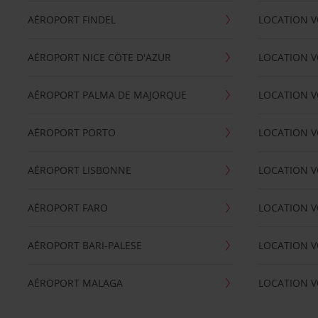
AÉROPORT FINDEL
LOCATION V
AÉROPORT NICE CÖTE D'AZUR
LOCATION V
AÉROPORT PALMA DE MAJORQUE
LOCATION V
AÉROPORT PORTO
LOCATION V
AÉROPORT LISBONNE
LOCATION V
AÉROPORT FARO
LOCATION 
AÉROPORT BARI-PALESE
LOCATION V
AÉROPORT MALAGA
LOCATION V