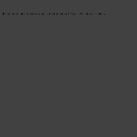
re destination, nous vous donnons les clés pour vous