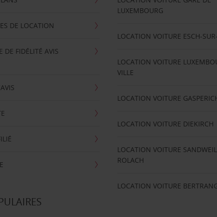
LUXEMBOURG
ES DE LOCATION
LOCATION VOITURE ESCH-SUR
DE FIDÉLITÉ AVIS
LOCATION VOITURE LUXEMBO
VILLE
'AVIS
LOCATION VOITURE GASPERIC
TE
LOCATION VOITURE DIEKIRCH
ILIÉ
LOCATION VOITURE SANDWEIL
ROLACH
E
LOCATION VOITURE BERTRAN
PULAIRES