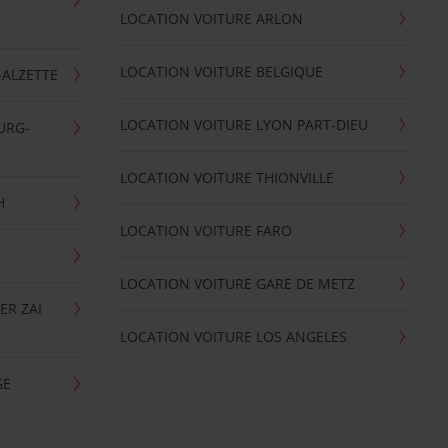
LOCATION VOITURE ARLON
LOCATION VOITURE BELGIQUE
-ALZETTE
LOCATION VOITURE LYON PART-DIEU
URG-
LOCATION VOITURE THIONVILLE
H
LOCATION VOITURE FARO
LOCATION VOITURE GARE DE METZ
ER ZAI
LOCATION VOITURE LOS ANGELES
GE