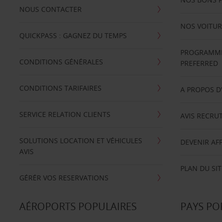
NOUS CONTACTER
NOS VOITUR
QUICKPASS : GAGNEZ DU TEMPS
PROGRAMME 
CONDITIONS GÉNÉRALES
PREFERRED
CONDITIONS TARIFAIRES
A PROPOS D
SERVICE RELATION CLIENTS
AVIS RECRU
SOLUTIONS LOCATION ET VÉHICULES
DEVENIR AFF
AVIS
PLAN DU SIT
GÉRÉR VOS RESERVATIONS
AÉROPORTS POPULAIRES
PAYS PO