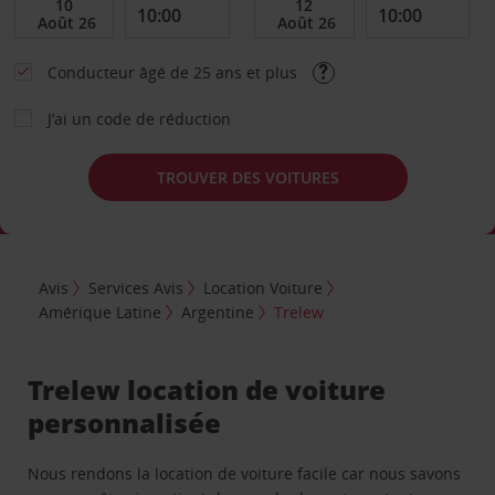
Conducteur âgé de 25 ans et plus
J’ai un code de réduction
TROUVER DES VOITURES
Avis
Services Avis
Location Voiture
Amérique Latine
Argentine
Trelew
Trelew location de voiture
personnalisée
Nous rendons la location de voiture facile car nous savons