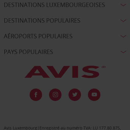
DESTINATIONS LUXEMBOURGEOISES
DESTINATIONS POPULAIRES
AÉROPORTS POPULAIRES
PAYS POPULAIRES
Avis Luxembourg|Enregistré au numéro TVA: LU 177.80.875,