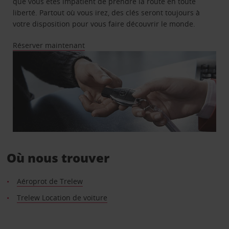
que vous êtes impatient de prendre la route en toute
liberté. Partout où vous irez, des clés seront toujours à
votre disposition pour vous faire découvrir le monde.
Réserver maintenant
Où nous trouver
Aéroprot de Trelew
Trelew Location de voiture