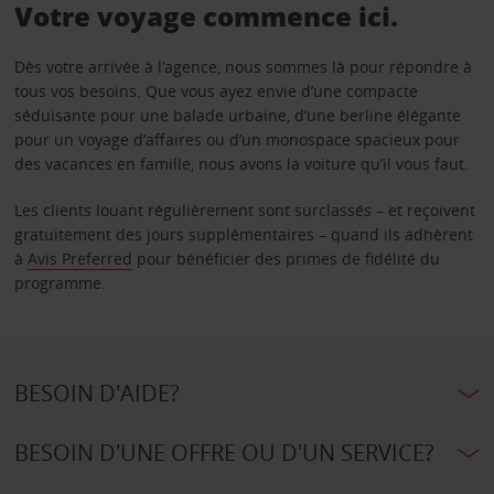
Votre voyage commence ici.
Dès votre arrivée à l’agence, nous sommes là pour répondre à
tous vos besoins. Que vous ayez envie d’une compacte
séduisante pour une balade urbaine, d’une berline élégante
pour un voyage d’affaires ou d’un monospace spacieux pour
des vacances en famille, nous avons la voiture qu’il vous faut.
Les clients louant régulièrement sont surclassés – et reçoivent
gratuitement des jours supplémentaires – quand ils adhèrent
à
Avis Preferred
pour bénéficier des primes de fidélité du
programme.
BESOIN D'AIDE?
BESOIN D'UNE OFFRE OU D'UN SERVICE?