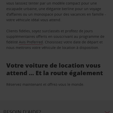
vous laissiez tenter par un modèle compact pour une
escapade urbaine, une élégante berline pour un voyage
d’affaires ou un monospace pour des vacances en famille -
votre véhicule idéal vous attend.
Clients fidèles, soyez surclassés et profitez de jours
supplémentaires offerts en souscrivant au programme de
fidélité
Avis Preferred
. Choisissez votre date de départ et
nous mettrons votre véhicule de location à disposition.
Votre voiture de location vous
attend … Et la route également
Réservez maintenant et offrez-vous le monde.
BESOIN D'AIDE?