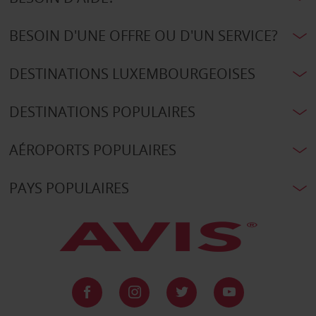
BESOIN D'UNE OFFRE OU D'UN SERVICE?
DESTINATIONS LUXEMBOURGEOISES
DESTINATIONS POPULAIRES
AÉROPORTS POPULAIRES
PAYS POPULAIRES