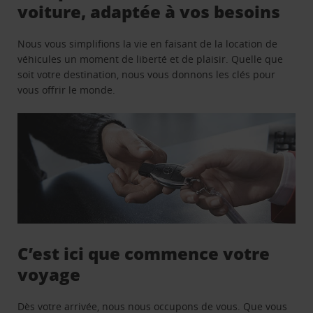
voiture, adaptée à vos besoins
Nous vous simplifions la vie en faisant de la location de
véhicules un moment de liberté et de plaisir. Quelle que
soit votre destination, nous vous donnons les clés pour
vous offrir le monde.
C’est ici que commence votre
voyage
Dès votre arrivée, nous nous occupons de vous. Que vous