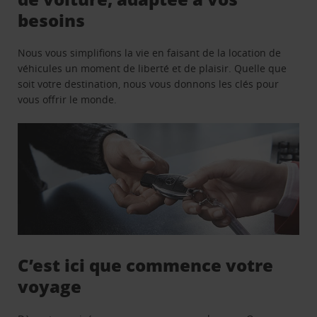
besoins
Nous vous simplifions la vie en faisant de la location de
véhicules un moment de liberté et de plaisir. Quelle que
soit votre destination, nous vous donnons les clés pour
vous offrir le monde.
C’est ici que commence votre
voyage