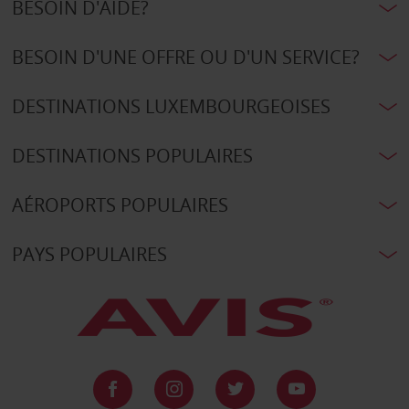
BESOIN D'AIDE?
BESOIN D'UNE OFFRE OU D'UN SERVICE?
DESTINATIONS LUXEMBOURGEOISES
DESTINATIONS POPULAIRES
AÉROPORTS POPULAIRES
PAYS POPULAIRES