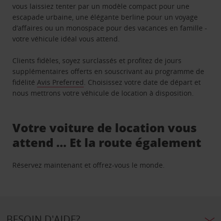
vous laissiez tenter par un modèle compact pour une
escapade urbaine, une élégante berline pour un voyage
d’affaires ou un monospace pour des vacances en famille -
votre véhicule idéal vous attend.
Clients fidèles, soyez surclassés et profitez de jours
supplémentaires offerts en souscrivant au programme de
fidélité
Avis Preferred
. Choisissez votre date de départ et
nous mettrons votre véhicule de location à disposition.
Votre voiture de location vous
attend … Et la route également
Réservez maintenant et offrez-vous le monde.
BESOIN D'AIDE?