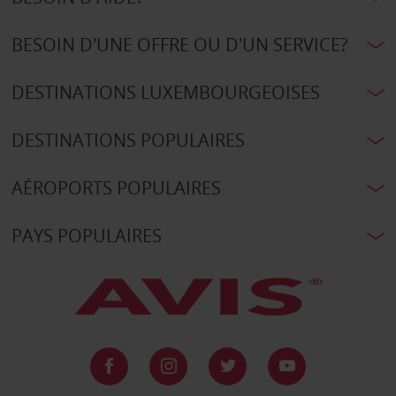
BESOIN D'UNE OFFRE OU D'UN SERVICE?
DESTINATIONS LUXEMBOURGEOISES
DESTINATIONS POPULAIRES
AÉROPORTS POPULAIRES
PAYS POPULAIRES