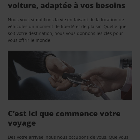
voiture, adaptée à vos besoins
Nous vous simplifions la vie en faisant de la location de
véhicules un moment de liberté et de plaisir. Quelle que
soit votre destination, nous vous donnons les clés pour
vous offrir le monde.
C’est ici que commence votre
voyage
Dès votre arrivée, nous nous occupons de vous. Que vous