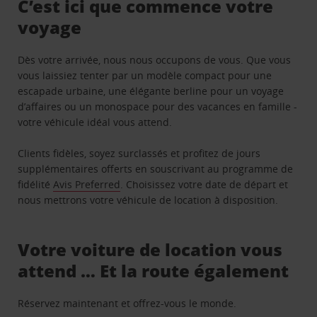
C’est ici que commence votre
voyage
Dès votre arrivée, nous nous occupons de vous. Que vous
vous laissiez tenter par un modèle compact pour une
escapade urbaine, une élégante berline pour un voyage
d’affaires ou un monospace pour des vacances en famille -
votre véhicule idéal vous attend.
Clients fidèles, soyez surclassés et profitez de jours
supplémentaires offerts en souscrivant au programme de
fidélité
Avis Preferred
. Choisissez votre date de départ et
nous mettrons votre véhicule de location à disposition.
Votre voiture de location vous
attend … Et la route également
Réservez maintenant et offrez-vous le monde.