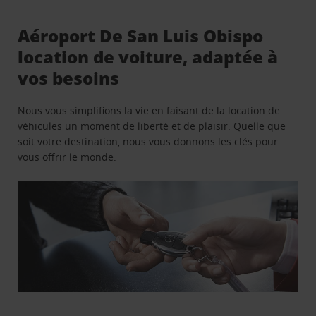
Aéroport De San Luis Obispo
location de voiture, adaptée à
vos besoins
Nous vous simplifions la vie en faisant de la location de
véhicules un moment de liberté et de plaisir. Quelle que
soit votre destination, nous vous donnons les clés pour
vous offrir le monde.