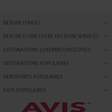
BESOIN D'AIDE?
BESOIN D'UNE OFFRE OU D'UN SERVICE?
DESTINATIONS LUXEMBOURGEOISES
DESTINATIONS POPULAIRES
AÉROPORTS POPULAIRES
PAYS POPULAIRES