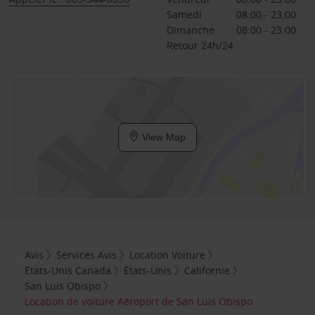
Samedi
08:00 - 23:00
Dimanche
08:00 - 23:00
Retour 24h/24
View Map
Avis
Services Avis
Location Voiture
États-Unis Canada
États-Unis
Californie
San Luis Obispo
Location de voiture Aéroport de San Luis Obispo