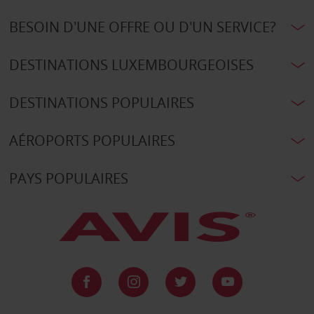
BESOIN D'UNE OFFRE OU D'UN SERVICE?
DESTINATIONS LUXEMBOURGEOISES
DESTINATIONS POPULAIRES
AÉROPORTS POPULAIRES
PAYS POPULAIRES