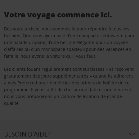
Votre voyage commence ici.
Dès votre arrivée, nous sommes là pour répondre à tous vos
besoins. Que vous ayez envie d’une compacte séduisante pour
une balade urbaine, d’une berline élégante pour un voyage
d’affaires ou d’un monospace spacieux pour des vacances en
famille, nous avons la voiture qu’il vous faut.
Les clients louant régulièrement sont surclassés – et reçoivent
gratuitement des jours supplémentaires – quand ils adhèrent
à
Avis Preferred
pour bénéficier des primes de fidélité de ce
programme. Il vous suffit de choisir une date et une heure et
nous vous préparerons un voiture de location de grande
qualité.
BESOIN D'AIDE?