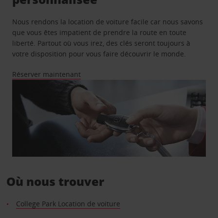
Nous rendons la location de voiture facile car nous savons
que vous êtes impatient de prendre la route en toute
liberté. Partout où vous irez, des clés seront toujours à
votre disposition pour vous faire découvrir le monde.
Réserver maintenant
Où nous trouver
College Park Location de voiture