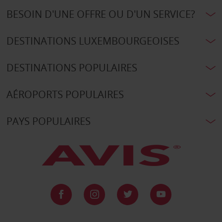
BESOIN D'UNE OFFRE OU D'UN SERVICE?
DESTINATIONS LUXEMBOURGEOISES
DESTINATIONS POPULAIRES
AÉROPORTS POPULAIRES
PAYS POPULAIRES