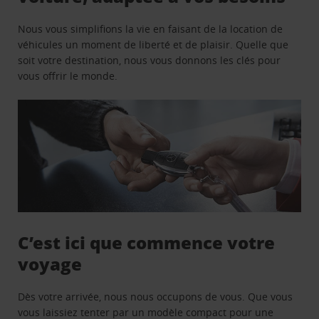
Nous vous simplifions la vie en faisant de la location de
véhicules un moment de liberté et de plaisir. Quelle que
soit votre destination, nous vous donnons les clés pour
vous offrir le monde.
C’est ici que commence votre
voyage
Dès votre arrivée, nous nous occupons de vous. Que vous
vous laissiez tenter par un modèle compact pour une