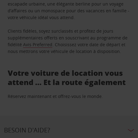
escapade urbaine, une élégante berline pour un voyage
d’affaires ou un monospace pour des vacances en famille -
votre véhicule idéal vous attend.
Clients fidèles, soyez surclassés et profitez de jours
supplémentaires offerts en souscrivant au programme de
fidélité
Avis Preferred
. Choisissez votre date de départ et
nous mettrons votre véhicule de location à disposition.
Votre voiture de location vous
attend … Et la route également
Réservez maintenant et offrez-vous le monde.
BESOIN D'AIDE?