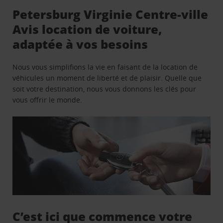
Petersburg Virginie Centre-ville
Avis location de voiture,
adaptée à vos besoins
Nous vous simplifions la vie en faisant de la location de
véhicules un moment de liberté et de plaisir. Quelle que
soit votre destination, nous vous donnons les clés pour
vous offrir le monde.
C’est ici que commence votre