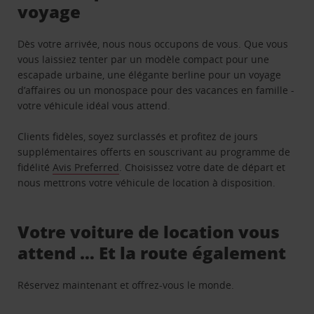
voyage
Dès votre arrivée, nous nous occupons de vous. Que vous
vous laissiez tenter par un modèle compact pour une
escapade urbaine, une élégante berline pour un voyage
d’affaires ou un monospace pour des vacances en famille -
votre véhicule idéal vous attend.
Clients fidèles, soyez surclassés et profitez de jours
supplémentaires offerts en souscrivant au programme de
fidélité
Avis Preferred
. Choisissez votre date de départ et
nous mettrons votre véhicule de location à disposition.
Votre voiture de location vous
attend … Et la route également
Réservez maintenant et offrez-vous le monde.