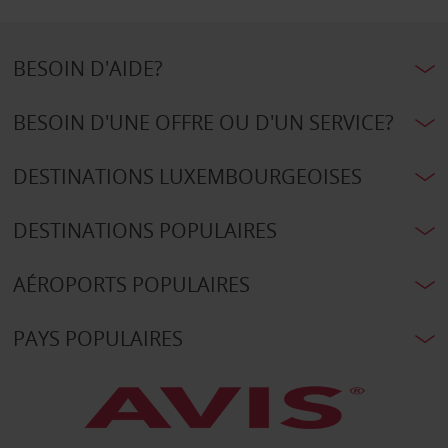
BESOIN D'AIDE?
BESOIN D'UNE OFFRE OU D'UN SERVICE?
DESTINATIONS LUXEMBOURGEOISES
DESTINATIONS POPULAIRES
AÉROPORTS POPULAIRES
PAYS POPULAIRES