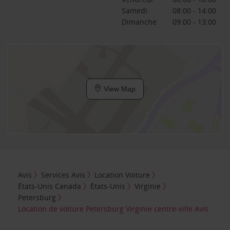
Samedi
08:00 - 14:00
Dimanche
09:00 - 13:00
View Map
Avis
Services Avis
Location Voiture
États-Unis Canada
États-Unis
Virginie
Petersburg
Location de voiture Petersburg Virginie centre-ville Avis