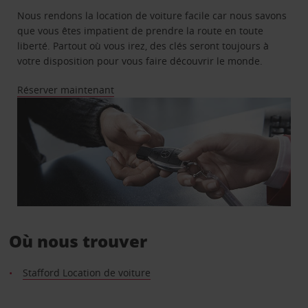
Nous rendons la location de voiture facile car nous savons
que vous êtes impatient de prendre la route en toute
liberté. Partout où vous irez, des clés seront toujours à
votre disposition pour vous faire découvrir le monde.
Réserver maintenant
Où nous trouver
Stafford Location de voiture