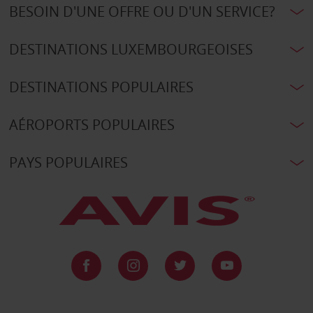
BESOIN D'UNE OFFRE OU D'UN SERVICE?
DESTINATIONS LUXEMBOURGEOISES
DESTINATIONS POPULAIRES
AÉROPORTS POPULAIRES
PAYS POPULAIRES