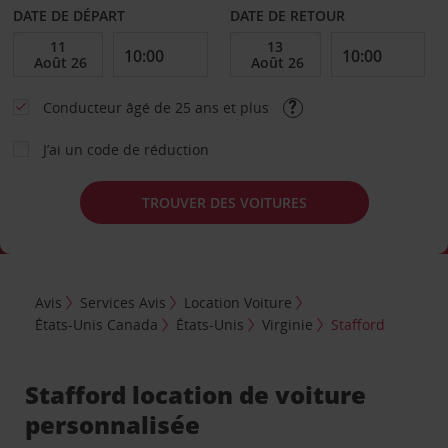
DATE DE DÉPART
DATE DE RETOUR
Conducteur âgé de 25 ans et plus
J’ai un code de réduction
TROUVER DES VOITURES
Avis
Services Avis
Location Voiture
États-Unis Canada
États-Unis
Virginie
Stafford
Stafford location de voiture
personnalisée