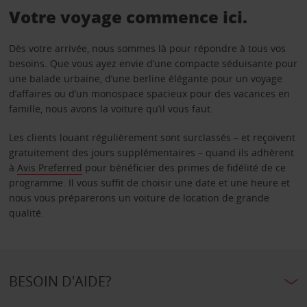
Votre voyage commence ici.
Dès votre arrivée, nous sommes là pour répondre à tous vos
besoins. Que vous ayez envie d’une compacte séduisante pour
une balade urbaine, d’une berline élégante pour un voyage
d’affaires ou d’un monospace spacieux pour des vacances en
famille, nous avons la voiture qu’il vous faut.
Les clients louant régulièrement sont surclassés – et reçoivent
gratuitement des jours supplémentaires – quand ils adhèrent
à
Avis Preferred
pour bénéficier des primes de fidélité de ce
programme. Il vous suffit de choisir une date et une heure et
nous vous préparerons un voiture de location de grande
qualité.
BESOIN D'AIDE?