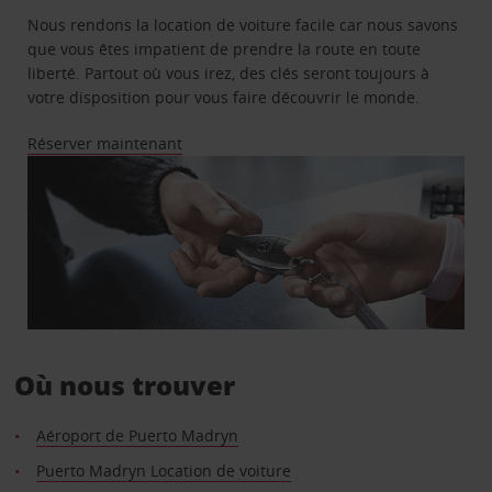
Nous rendons la location de voiture facile car nous savons
que vous êtes impatient de prendre la route en toute
liberté. Partout où vous irez, des clés seront toujours à
votre disposition pour vous faire découvrir le monde.
Réserver maintenant
Où nous trouver
Aéroport de Puerto Madryn
Puerto Madryn Location de voiture