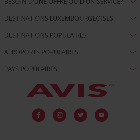
BESOIN D'UNE OFFRE OU D'UN SERVICE?
DESTINATIONS LUXEMBOURGEOISES
DESTINATIONS POPULAIRES
AÉROPORTS POPULAIRES
PAYS POPULAIRES