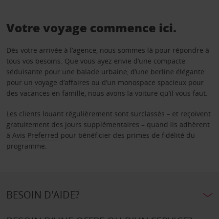
Votre voyage commence ici.
Dès votre arrivée à l’agence, nous sommes là pour répondre à
tous vos besoins. Que vous ayez envie d’une compacte
séduisante pour une balade urbaine, d’une berline élégante
pour un voyage d’affaires ou d’un monospace spacieux pour
des vacances en famille, nous avons la voiture qu’il vous faut.
Les clients louant régulièrement sont surclassés – et reçoivent
gratuitement des jours supplémentaires – quand ils adhèrent
à
Avis Preferred
pour bénéficier des primes de fidélité du
programme.
BESOIN D'AIDE?