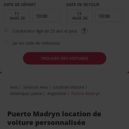
DATE DE DÉPART
DATE DE RETOUR
Conducteur âgé de 25 ans et plus
J’ai un code de réduction
TROUVER DES VOITURES
Avis
Services Avis
Location Voiture
Amérique Latine
Argentine
Puerto Madryn
Puerto Madryn location de
voiture personnalisée