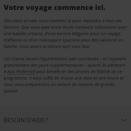
Votre voyage commence ici.
Dès votre arrivée, nous sommes là pour répondre à tous vos
besoins. Que vous ayez envie d’une compacte séduisante pour
une balade urbaine, d’une berline élégante pour un voyage
d’affaires ou d’un monospace spacieux pour des vacances en
famille, nous avons la voiture qu’il vous faut.
Les clients louant régulièrement sont surclassés – et reçoivent
gratuitement des jours supplémentaires – quand ils adhèrent
à
Avis Preferred
pour bénéficier des primes de fidélité de ce
programme. Il vous suffit de choisir une date et une heure et
nous vous préparerons un voiture de location de grande
qualité.
BESOIN D'AIDE?