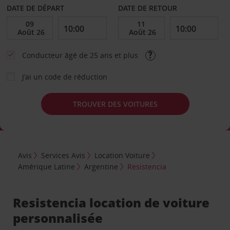
DATE DE DÉPART
DATE DE RETOUR
Conducteur âgé de 25 ans et plus
J’ai un code de réduction
TROUVER DES VOITURES
Avis
Services Avis
Location Voiture
Amérique Latine
Argentine
Resistencia
Resistencia location de voiture
personnalisée