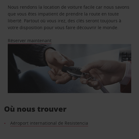
Nous rendons la location de voiture facile car nous savons
que vous êtes impatient de prendre la route en toute
liberté. Partout où vous irez, des clés seront toujours à
votre disposition pour vous faire découvrir le monde.
Réserver maintenant
Où nous trouver
Aéroport international de Resistencia