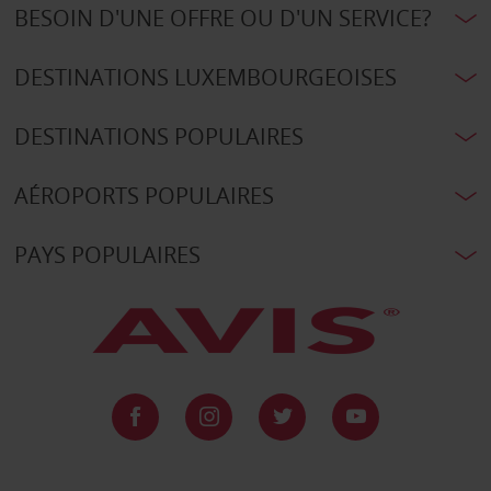
BESOIN D'UNE OFFRE OU D'UN SERVICE?
DESTINATIONS LUXEMBOURGEOISES
DESTINATIONS POPULAIRES
AÉROPORTS POPULAIRES
PAYS POPULAIRES