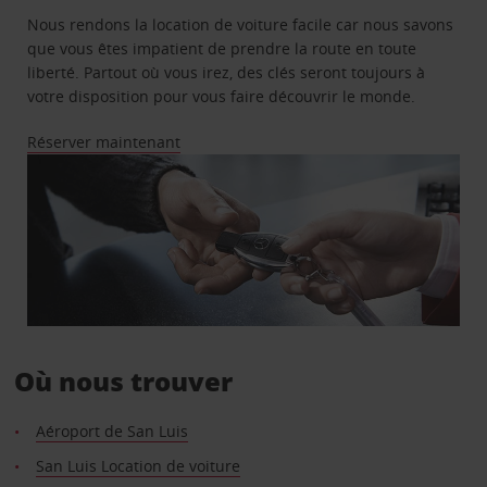
Nous rendons la location de voiture facile car nous savons
que vous êtes impatient de prendre la route en toute
liberté. Partout où vous irez, des clés seront toujours à
votre disposition pour vous faire découvrir le monde.
Réserver maintenant
Où nous trouver
Aéroport de San Luis
San Luis Location de voiture