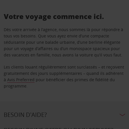
Votre voyage commence ici.
Dès votre arrivée à l’agence, nous sommes là pour répondre à
tous vos besoins. Que vous ayez envie d’une compacte
séduisante pour une balade urbaine, d’une berline élégante
pour un voyage d’affaires ou d’un monospace spacieux pour
des vacances en famille, nous avons la voiture qu’il vous faut.
Les clients louant régulièrement sont surclassés – et reçoivent
gratuitement des jours supplémentaires – quand ils adhèrent
à
Avis Preferred
pour bénéficier des primes de fidélité du
programme.
BESOIN D'AIDE?