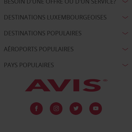
BESOIN D'UNE OFFRE OU D'UN SERVICE?
DESTINATIONS LUXEMBOURGEOISES
DESTINATIONS POPULAIRES
AÉROPORTS POPULAIRES
PAYS POPULAIRES