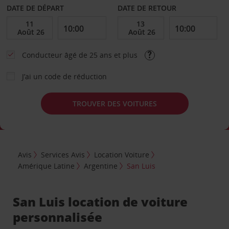
DATE DE DÉPART
DATE DE RETOUR
Conducteur âgé de 25 ans et plus
J’ai un code de réduction
TROUVER DES VOITURES
Avis
Services Avis
Location Voiture
Amérique Latine
Argentine
San Luis
San Luis location de voiture
personnalisée