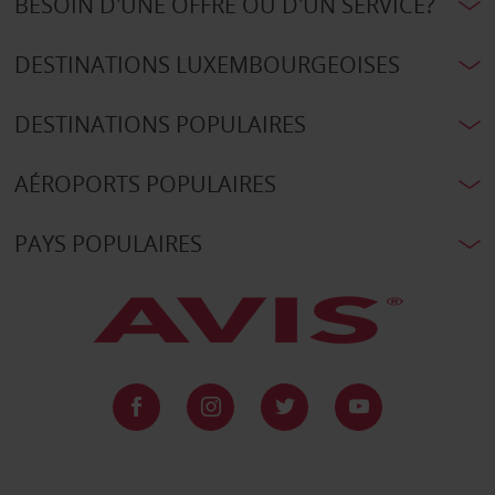
BESOIN D'UNE OFFRE OU D'UN SERVICE?
DESTINATIONS LUXEMBOURGEOISES
DESTINATIONS POPULAIRES
AÉROPORTS POPULAIRES
PAYS POPULAIRES