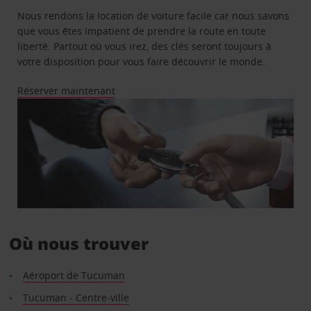
Nous rendons la location de voiture facile car nous savons
que vous êtes impatient de prendre la route en toute
liberté. Partout où vous irez, des clés seront toujours à
votre disposition pour vous faire découvrir le monde.
Réserver maintenant
Où nous trouver
Aéroport de Tucuman
Tucuman - Centre-ville