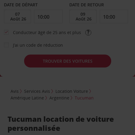
DATE DE DÉPART
DATE DE RETOUR
Conducteur âgé de 25 ans et plus
J’ai un code de réduction
TROUVER DES VOITURES
Avis
Services Avis
Location Voiture
Amérique Latine
Argentine
Tucuman
Tucuman location de voiture
personnalisée