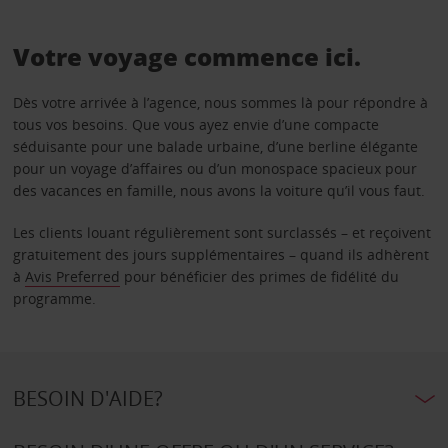
Votre voyage commence ici.
Dès votre arrivée à l’agence, nous sommes là pour répondre à
tous vos besoins. Que vous ayez envie d’une compacte
séduisante pour une balade urbaine, d’une berline élégante
pour un voyage d’affaires ou d’un monospace spacieux pour
des vacances en famille, nous avons la voiture qu’il vous faut.
Les clients louant régulièrement sont surclassés – et reçoivent
gratuitement des jours supplémentaires – quand ils adhèrent
à
Avis Preferred
pour bénéficier des primes de fidélité du
programme.
BESOIN D'AIDE?