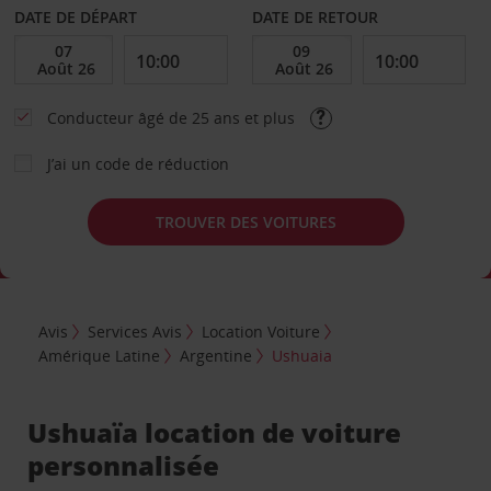
DATE DE DÉPART
DATE DE RETOUR
Conducteur âgé de 25 ans et plus
J’ai un code de réduction
TROUVER DES VOITURES
Avis
Services Avis
Location Voiture
Amérique Latine
Argentine
Ushuaia
Ushuaïa location de voiture
personnalisée