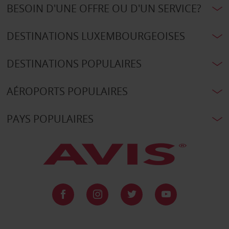
BESOIN D'UNE OFFRE OU D'UN SERVICE?
DESTINATIONS LUXEMBOURGEOISES
DESTINATIONS POPULAIRES
AÉROPORTS POPULAIRES
PAYS POPULAIRES