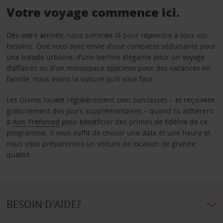
Votre voyage commence ici.
Dès votre arrivée, nous sommes là pour répondre à tous vos
besoins. Que vous ayez envie d’une compacte séduisante pour
une balade urbaine, d’une berline élégante pour un voyage
d’affaires ou d’un monospace spacieux pour des vacances en
famille, nous avons la voiture qu’il vous faut.
Les clients louant régulièrement sont surclassés – et reçoivent
gratuitement des jours supplémentaires – quand ils adhèrent
à
Avis Preferred
pour bénéficier des primes de fidélité de ce
programme. Il vous suffit de choisir une date et une heure et
nous vous préparerons un voiture de location de grande
qualité.
BESOIN D'AIDE?