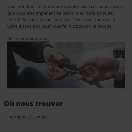
Nous rendons la location de voiture facile car nous savons
que vous êtes impatient de prendre la route en toute
liberté. Partout où vous irez, des clés seront toujours à
votre disposition pour vous faire découvrir le monde.
Réserver maintenant
Où nous trouver
Aéroport d’Ushuaïa