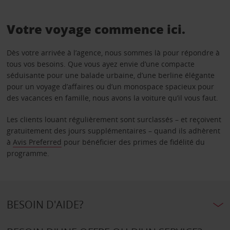
Votre voyage commence ici.
Dès votre arrivée à l’agence, nous sommes là pour répondre à
tous vos besoins. Que vous ayez envie d’une compacte
séduisante pour une balade urbaine, d’une berline élégante
pour un voyage d’affaires ou d’un monospace spacieux pour
des vacances en famille, nous avons la voiture qu’il vous faut.
Les clients louant régulièrement sont surclassés – et reçoivent
gratuitement des jours supplémentaires – quand ils adhèrent
à
Avis Preferred
pour bénéficier des primes de fidélité du
programme.
BESOIN D'AIDE?