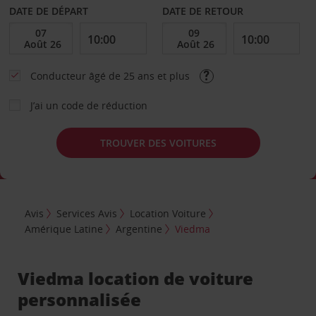
DATE DE DÉPART
DATE DE RETOUR
Conducteur âgé de 25 ans et plus
J’ai un code de réduction
TROUVER DES VOITURES
Avis
Services Avis
Location Voiture
Amérique Latine
Argentine
Viedma
Viedma location de voiture
personnalisée