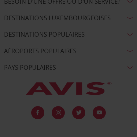
BESOIN D'UNE OFFRE OU D'UN SERVICE?
DESTINATIONS LUXEMBOURGEOISES
DESTINATIONS POPULAIRES
AÉROPORTS POPULAIRES
PAYS POPULAIRES