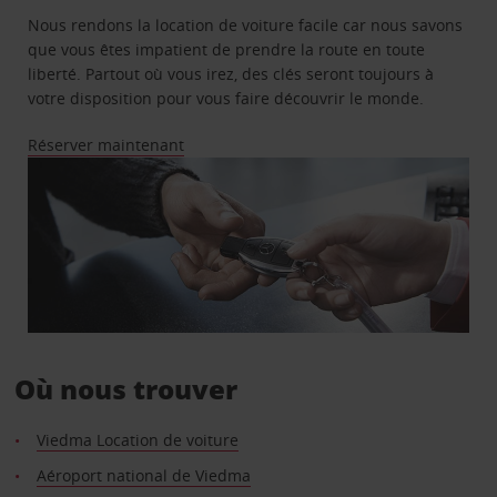
Nous rendons la location de voiture facile car nous savons
que vous êtes impatient de prendre la route en toute
liberté. Partout où vous irez, des clés seront toujours à
votre disposition pour vous faire découvrir le monde.
Réserver maintenant
Où nous trouver
Viedma Location de voiture
Aéroport national de Viedma