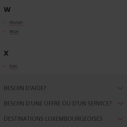
W
Wuhan
Wuxi
X
Xian
BESOIN D'AIDE?
BESOIN D'UNE OFFRE OU D'UN SERVICE?
DESTINATIONS LUXEMBOURGEOISES