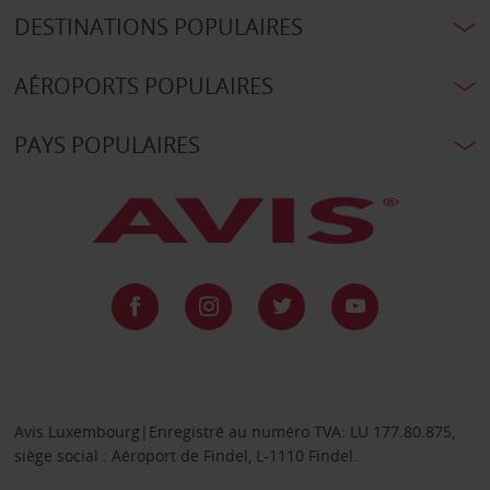
DESTINATIONS POPULAIRES
AÉROPORTS POPULAIRES
PAYS POPULAIRES
Avis Luxembourg|Enregistré au numéro TVA: LU 177.80.875,
siège social : Aéroport de Findel, L-1110 Findel.